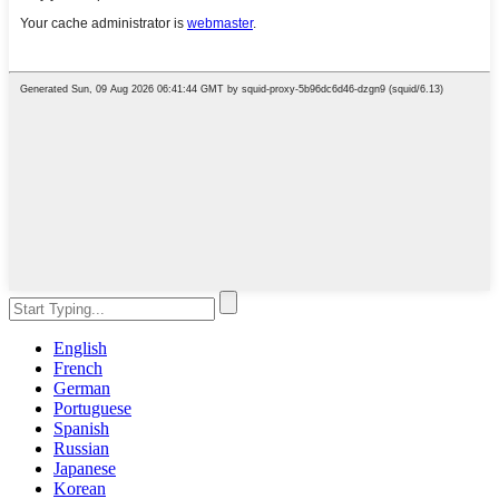
English
French
German
Portuguese
Spanish
Russian
Japanese
Korean