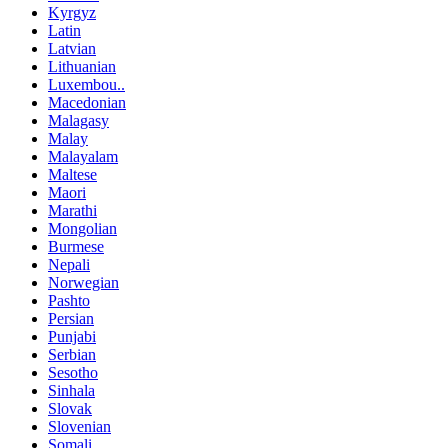
Kyrgyz
Latin
Latvian
Lithuanian
Luxembou..
Macedonian
Malagasy
Malay
Malayalam
Maltese
Maori
Marathi
Mongolian
Burmese
Nepali
Norwegian
Pashto
Persian
Punjabi
Serbian
Sesotho
Sinhala
Slovak
Slovenian
Somali